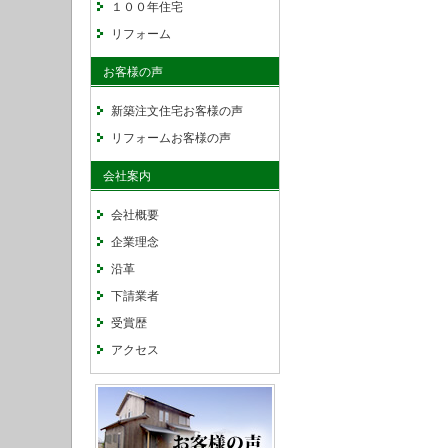
１００年住宅
リフォーム
お客様の声
新築注文住宅お客様の声
リフォームお客様の声
会社案内
会社概要
企業理念
沿革
下請業者
受賞歴
アクセス