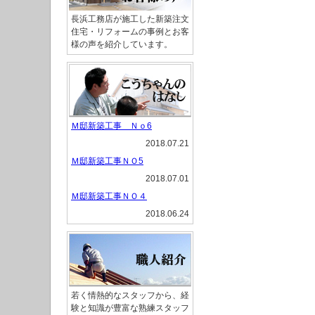
長浜工務店が施工した新築注文
住宅・リフォームの事例とお客
様の声を紹介しています。
Ｍ邸新築工事 Ｎｏ6
2018.07.21
Ｍ邸新築工事ＮＯ5
2018.07.01
Ｍ邸新築工事ＮＯ４
2018.06.24
若く情熱的なスタッフから、経
験と知識が豊富な熟練スタッフ