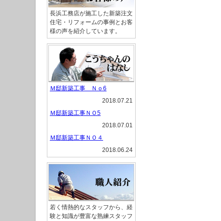
長浜工務店が施工した新築注文
住宅・リフォームの事例とお客
様の声を紹介しています。
Ｍ邸新築工事 Ｎｏ6
2018.07.21
Ｍ邸新築工事ＮＯ5
2018.07.01
Ｍ邸新築工事ＮＯ４
2018.06.24
若く情熱的なスタッフから、経
験と知識が豊富な熟練スタッフ