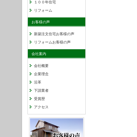
１００年住宅
リフォーム
お客様の声
新築注文住宅お客様の声
リフォームお客様の声
会社案内
会社概要
企業理念
沿革
下請業者
受賞歴
アクセス